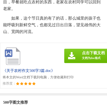
目，早餐就吃点农村的东西，老家在农村同学可以回到
老家。
如果，这个节日真的有了的话，那么城里的孩子也
能呼吸到新鲜空气，也都见过日出日落，望见雄伟的大
山、宽阔的河流。
点击下载文档
文档为doc格式
《关于农村作文500字3篇.doc》
将本文的Word文档下载到电脑，方便收藏和打印
推荐度：
500字图文推荐