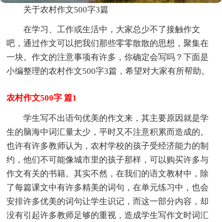
关于农村作文500字3篇
在学习、工作或生活中，大家总少不了接触作文
吧，通过作文可以把我们那些零零散散的思想，聚集在
一块。作文的注意事项有许多，你确定会写吗？下面是
小编整理的农村作文500字3篇，希望对大家有所帮助。
农村作文500字 篇1
学生写不出语句优美的作文来，其主要原因就是学
生的脑海中词汇量太少，平时又不注意积累而造成的。
也许有许多教师认为，农村学校的孩子受经济能力的制
约，他们不可能像城市里的孩子那样，可以购买许多与
作文有关的书籍。其实不然，在我们的语文教材中，除
了每篇课文中有许多精美的词句，在单元练习中，也会
安排许多优美的词句让学生识记，而这一部分内容，却
没有引起许多教师足够的重视，造成学生写作文时词汇