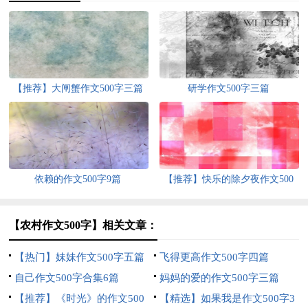
【推荐】大闸蟹作文500字三篇
研学作文500字三篇
依赖的作文500字9篇
【推荐】快乐的除夕夜作文500
字锦集10篇
【农村作文500字】相关文章：
【热门】妹妹作文500字五篇
飞得更高作文500字四篇
自己作文500字合集6篇
妈妈的爱的作文500字三篇
【推荐】《时光》的作文500
【精选】如果我是作文500字3