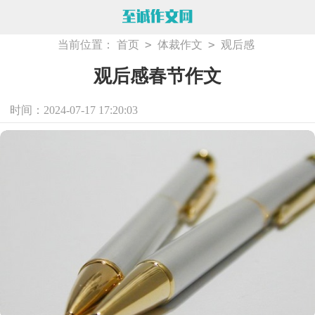
>
>
当前位置：
首页
体裁作文
观后感
观后感春节作文
时间：2024-07-17 17:20:03