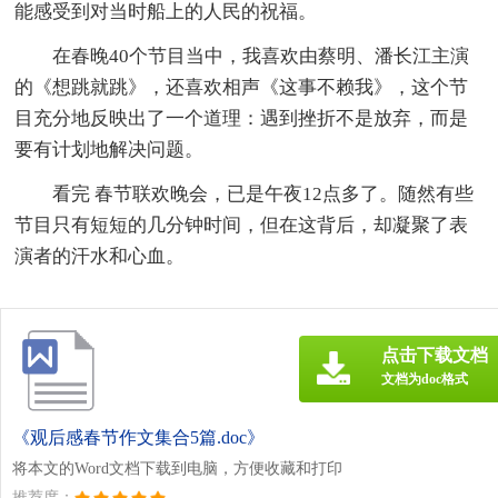
能感受到对当时船上的人民的祝福。
在春晚40个节目当中，我喜欢由蔡明、潘长江主演
的《想跳就跳》，还喜欢相声《这事不赖我》，这个节
目充分地反映出了一个道理：遇到挫折不是放弃，而是
要有计划地解决问题。
看完 春节联欢晚会，已是午夜12点多了。随然有些
节目只有短短的几分钟时间，但在这背后，却凝聚了表
演者的汗水和心血。
点击下载文档
文档为doc格式
《观后感春节作文集合5篇.doc》
将本文的Word文档下载到电脑，方便收藏和打印
推荐度：