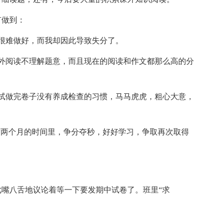
有做到：
很难做好，而我却因此导致失分了。
外阅读不理解题意，而且现在的阅读和作文都那么高的分
试做完卷子没有养成检查的习惯，马马虎虎，粗心大意，
这两个月的时间里，争分夺秒，好好学习，争取再次取得
嘴八舌地议论着等一下要发期中试卷了。班里“求