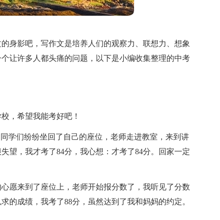
文的身影吧，写作文是培养人们的观察力、联想力、想象
一个让许多人都头痛的问题，以下是小编收集整理的中考
学校，希望我能考好吧！
，同学们纷纷坐回了自己的座位，老师走进教室，来到讲
失望，我才考了84分，我心想：才考了84分。回家一定
的心愿来到了座位上，老师开始报分数了，我听见了分数
求的成绩，我考了88分，虽然达到了我和妈妈的约定。