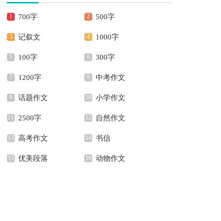
700字
500字
记叙文
1000字
100字
300字
1200字
中考作文
话题作文
小学作文
2500字
自然作文
高考作文
书信
优美段落
动物作文