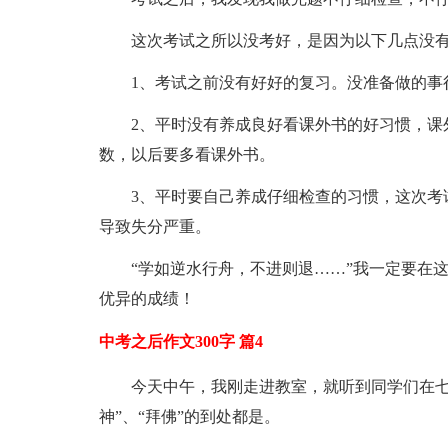
这次考试之所以没考好，是因为以下几点没
1、考试之前没有好好的复习。没准备做的事
2、平时没有养成良好看课外书的好习惯，课
数，以后要多看课外书。
3、平时要自己养成仔细检查的习惯，这次考
导致失分严重。
“学如逆水行舟，不进则退……”我一定要在
优异的成绩！
中考之后作文300字 篇4
今天中午，我刚走进教室，就听到同学们在七
神”、“拜佛”的到处都是。